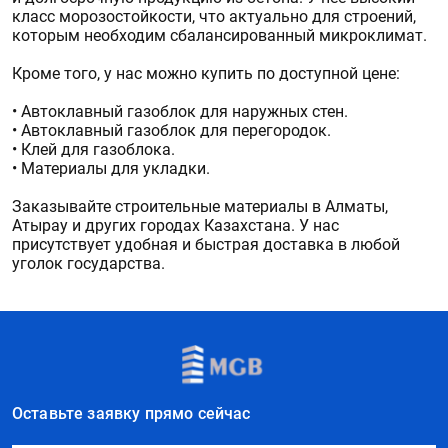
класс морозостойкости, что актуально для строений,
которым необходим сбалансированный микроклимат.
Кроме того, у нас можно купить по доступной цене:
•
Автоклавный газоблок для наружных стен.
•
Автоклавный газоблок для перегородок.
•
Клей для газоблока.
•
Материалы для укладки.
Заказывайте строительные материалы в Алматы,
Атырау и других городах Казахстана. У нас
присутствует удобная и быстрая доставка в любой
уголок государства.
Оставьте заявку прямо сейчас