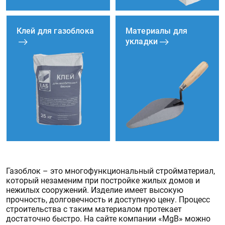
Клей для газоблока
Материалы для
укладки
Газоблок – это многофункциональный стройматериал,
который незаменим при постройке жилых домов и
нежилых сооружений. Изделие имеет высокую
прочность, долговечность и доступную цену. Процесс
строительства с таким материалом протекает
достаточно быстро. На сайте компании «MgB» можно