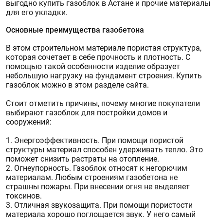
выгодно купить газоблок в Астане и прочие материалы
для его укладки.
Основные преимущества газобетона
В этом строительном материале пористая структура,
которая сочетает в себе прочность и плотность. С
помощью такой особенности изделие образует
небольшую нагрузку на фундамент строения. Купить
газоблок можно в этом разделе сайта.
Стоит отметить причины, почему многие покупатели
выбирают газоблок для постройки домов и
сооружений:
1. Энергоэффективность. При помощи пористой
структуры материал способен удерживать тепло. Это
поможет снизить растраты на отопление.
2. Огнеупорность. Газоблок относят к негорючим
материалам. Любым строениям газобетона не
страшны пожары. При внесении огня не выделяет
токсинов.
3. Отличная звукозащита. При помощи пористости
материала хорошо поглощается звук. У него самый