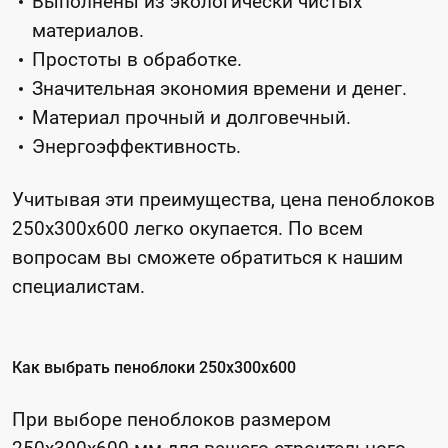
Выполнены из экологически чистых
материалов.
Простоты в обработке.
Значительная экономия времени и денег.
Материал прочный и долговечный.
Энергоэффективность.
Учитывая эти преимущества, цена пеноблоков
250x300x600 легко окупается. По всем
вопросам вы сможете обратиться к нашим
специалистам.
Как выбрать пеноблоки 250x300x600
При выборе пеноблоков размером