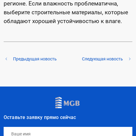
регионе. Если влажность проблематична,
выберите строительные материалы, которые
обладают хорошей устойчивостью к влаге.
Предыдущая новость
Следующая новость
Оставьте заявку прямо сейчас