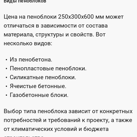
Виды пеноблоков
Цена на пеноблоки 250x300x600 мм может
отличаться в зависимости от состава
материала, структуры и свойств. Вот
несколько видов:
Из пенобетона.
Пенопластовые пеноблоки.
Силикатные пеноблоки.
Ячеистые бетонные.
Газобетонные блоки.
Выбор типа пеноблока зависит от конкретных
потребностей и требований к проекту, а также
от климатических условий и бюджета