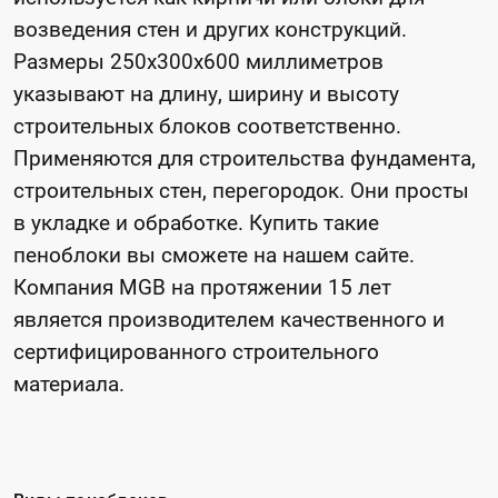
возведения стен и других конструкций.
Размеры 250x300x600 миллиметров
указывают на длину, ширину и высоту
строительных блоков соответственно.
Применяются для строительства фундамента,
строительных стен, перегородок. Они просты
в укладке и обработке. Купить такие
пеноблоки вы сможете на нашем сайте.
Компания MGB на протяжении 15 лет
является производителем качественного и
сертифицированного строительного
материала.